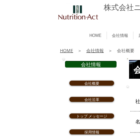
株式会社
HOME
会社情報
HOME
＞
会社情報
＞ 会社概要
会社情報
会社概要
会社沿革
トップ メッセージ
採用情報