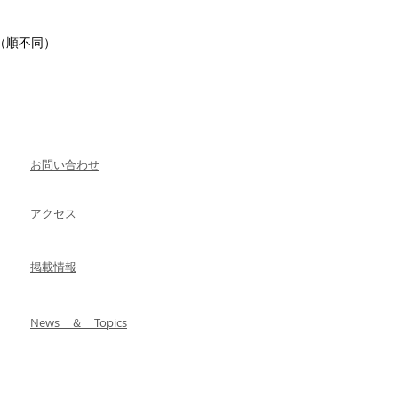
（順不同）
お問い合わせ
アクセス
掲載情報
News ＆ Topics