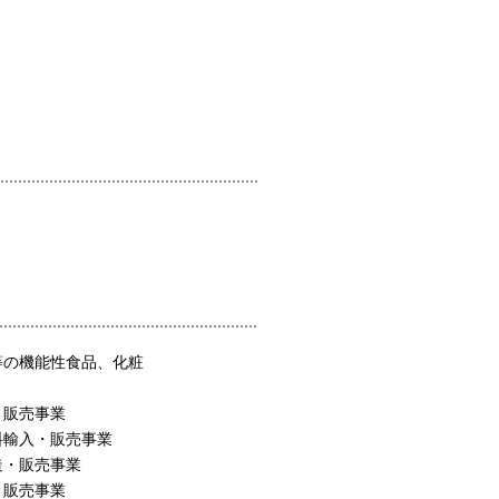
等の機能性食品、化粧
・販売事業
料輸入・販売事業
造・販売事業
・販売事業