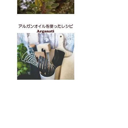
会社情報
会社概要
会社沿革
トップメッセージ
社長挨拶