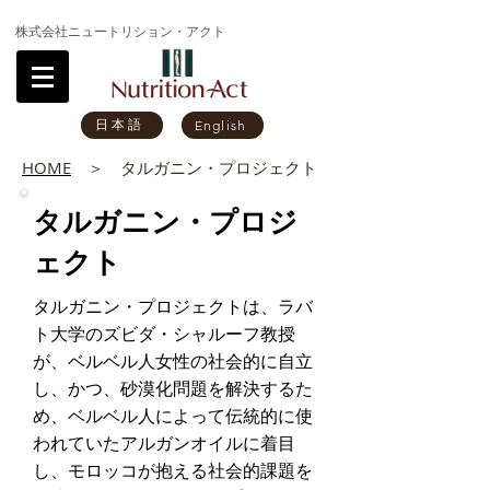
株式会社ニュートリション・アクト
日本語
English
HOME
＞ タルガニン・プロジェクト
タルガニン・プロジ
ェクト
タルガニン・プロジェクトは、ラバ
ト大学のズビダ・シャルーフ教授
が、ベルベル人女性の社会的に自立
し、かつ、砂漠化問題を解決するた
め、ベルベル人によって伝統的に使
われていたアルガンオイルに着目
し、モロッコが抱える社会的課題を