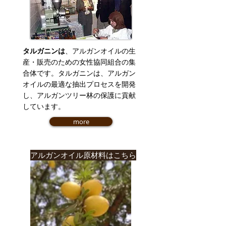
タルガニンは
、
アルガンオイルの生
産・販売のための女性協同組合の集
合体です。タルガニンは、アルガン
オイルの最適な抽出プロセスを開発
し、アルガンツリー林の保護に貢献
しています。
more
アルガンオイル原材料はこちら