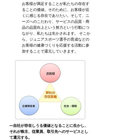
お客様が満足することが私たちの存在す
ることの価値。そのために、お客様が近
くに感じる存在でありたい。そして、ニ
ーズへのこだわり、サービスの品質・商
品の品質向上という努力という行動につ
ながり、私たちは生かされます。 そこか
ら、ジュニアスポーツ選手の育成などの
お客様の健康づくりを応援する活動に参
加することで還元していきます。
―自社が存在しうる価値となることに生かし、
それが株主、従業員、取引先へのサービスとし
て還元する。