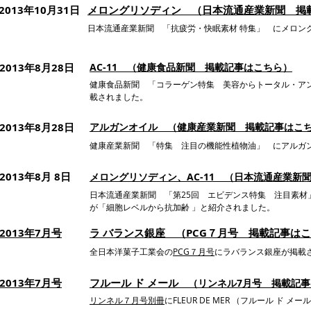
2013年
10月31
日
メロングリソディン （日本流通産業新聞 掲
日本流通産業新聞 「抗疲労・快眠素材 特集」 にメロン
2013年8月28日
AC-11 （健康食品新聞 掲載記事はこちら）
健康食品新聞 「コラーゲン特集 美容からトータル・アン
載されました。
2013年8月28日
アルガンオイル （健康産業新聞 掲載記事はこ
健康産業新聞 「特集 注目の機能性植物油」 にアルガ
2013年8月 8日
メロングリソディン、AC-11 （日本流通産業新
日本流通産業新聞 「第25回 エビデンス特集 注目素材」
が「細胞レベルから抗加齢 」と紹介されました。
2013年7月号
ラ バランス銀座 （PCG７月号 掲載記事は
全日本洋菓子工業会の
PCG７月号
にラバランス銀座が掲載
2013年7月号
フルール ド メール
（リンネル7月号 掲載記事
リンネル７月号別冊
にFLEUR DE MER （フルール ド 