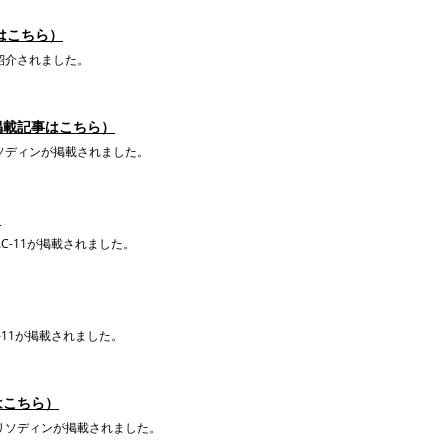
事はこちら）
）が紹介されました。
掲載記事はこちら）
ソディンが掲載されました。
）
-11が掲載されました。
11が掲載されました。
はこちら）
リソディンが掲載されました。