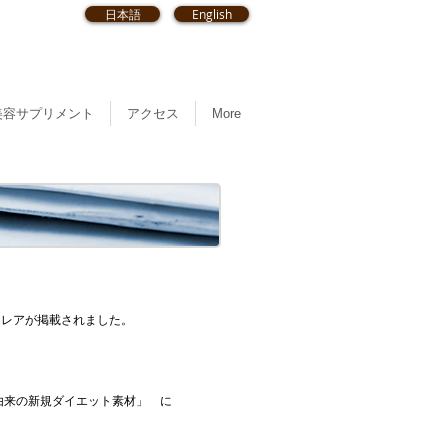
日本語
English
美容サプリメント
アクセス
More
にオレアが掲載されました。
ブ葉由来の新規ダイエット素材」 に