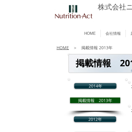
株式会社
HOME
会社情報
HOME
＞ 掲載情報 2013年
掲載情報 20
2014年
掲載情報 2013年
2012年