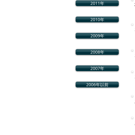
2011年
2010年
2009年
2008年
2007年
2006年以前