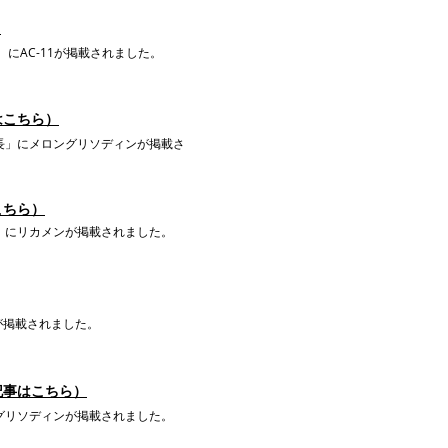
）
にAC-11が掲載されました。
はこちら）
長」にメロングリソディンが掲載さ
こちら）
」にリカメンが掲載されました。
が掲載されました。
記事はこちら）
グリソディンが掲載されました。