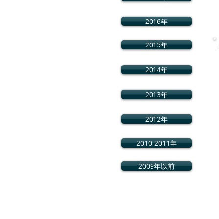
2016年
2015年
2014年
2013年
2012年
2010-2011年
2009年以前