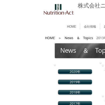
株式会社
HOME
会社情報
HOME
＞ News ＆ Topics
2013
News ＆ Top
2020年
2019年
2018年
2017年