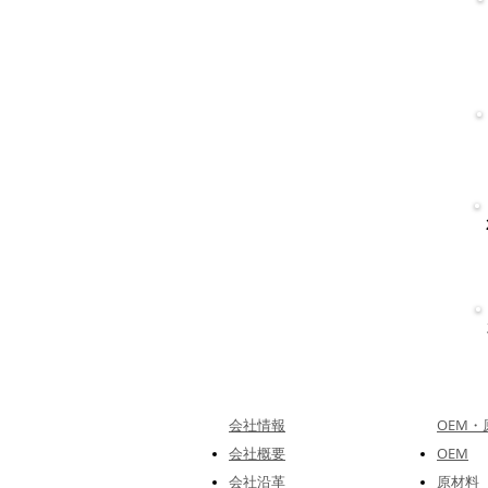
会社情報
OEM
会社概要
OEM
会社沿革
原材料